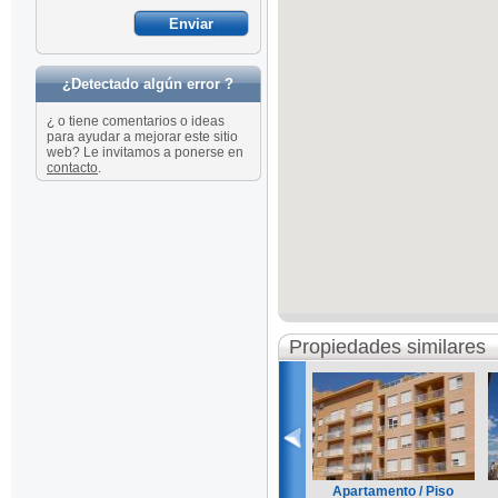
¿Detectado algún error ?
¿ o tiene comentarios o ideas
para ayudar a mejorar este sitio
web? Le invitamos a ponerse en
contacto
.
Propiedades similares
Apartamento / Piso