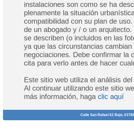
instalaciones son como se ha descri
plenamente la situación urbanística
compatibilidad con su plan de uso.
de un abogado y / o un arquitecto.
se describen (o incluidos en las fo
ya que las circunstancias cambian
negociaciones. Debe confirmar la di
cita para verlo antes de hacer cualq
Este sitio web utiliza el análisis d
Al continuar utilizando este sitio 
más información, haga
clic aquí
Calle San Rafael 62 Bajo, 03780