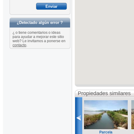
¿Detectado algún error ?
¿ o tiene comentarios o ideas
para ayudar a mejorar este sitio
web? Le invitamos a ponerse en
contacto
.
Propiedades similares
Parcela