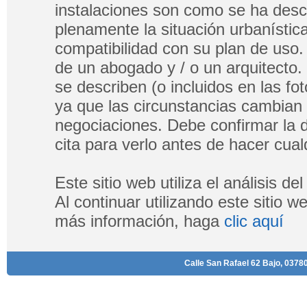
instalaciones son como se ha descri
plenamente la situación urbanística
compatibilidad con su plan de uso.
de un abogado y / o un arquitecto.
se describen (o incluidos en las fo
ya que las circunstancias cambian
negociaciones. Debe confirmar la di
cita para verlo antes de hacer cualq
Este sitio web utiliza el análisis d
Al continuar utilizando este sitio 
más información, haga
clic aquí
Calle San Rafael 62 Bajo, 03780