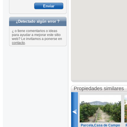
¿Detectado algún error ?
¿ o tiene comentarios o ideas
para ayudar a mejorar este sitio
web? Le invitamos a ponerse en
contacto
.
Propiedades similares
Parcela,Casa de Campo