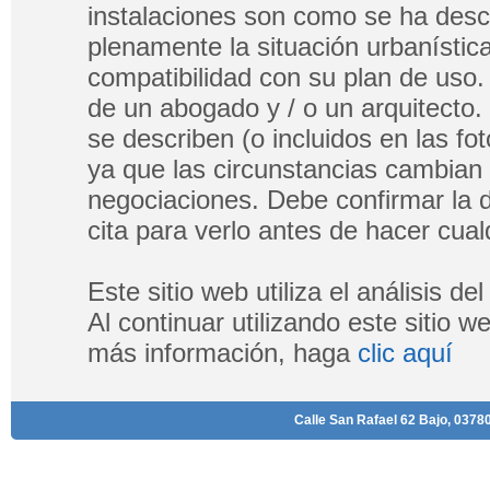
instalaciones son como se ha descri
plenamente la situación urbanística
compatibilidad con su plan de uso.
de un abogado y / o un arquitecto.
se describen (o incluidos en las fo
ya que las circunstancias cambian
negociaciones. Debe confirmar la di
cita para verlo antes de hacer cualq
Este sitio web utiliza el análisis d
Al continuar utilizando este sitio 
más información, haga
clic aquí
Calle San Rafael 62 Bajo, 03780