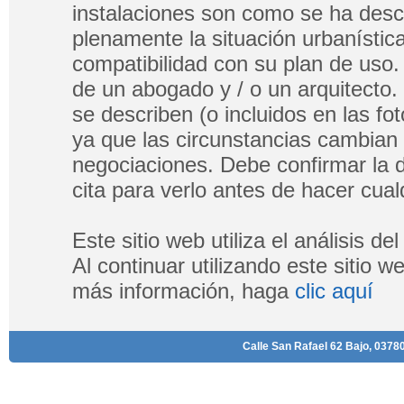
instalaciones son como se ha descri
plenamente la situación urbanística
compatibilidad con su plan de uso.
de un abogado y / o un arquitecto.
se describen (o incluidos en las fo
ya que las circunstancias cambian
negociaciones. Debe confirmar la di
cita para verlo antes de hacer cualq
Este sitio web utiliza el análisis d
Al continuar utilizando este sitio 
más información, haga
clic aquí
Calle San Rafael 62 Bajo, 03780