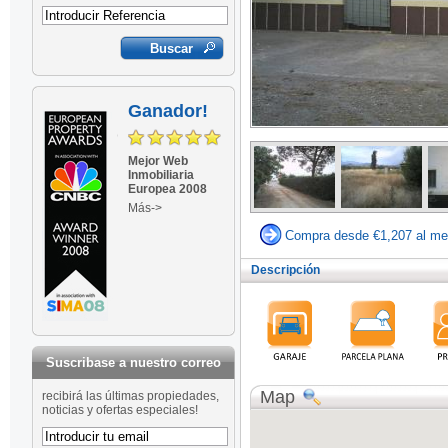
Ganador!
Mejor Web
Inmobiliaria
Europea 2008
Más->
Compra desde €1,207 al me
Descripción
Suscribase a nuestro correo
Map
recibirá las últimas propiedades,
noticias y ofertas especiales!