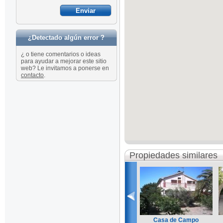
¿Detectado algún error ?
¿ o tiene comentarios o ideas
para ayudar a mejorar este sitio
web? Le invitamos a ponerse en
contacto
.
Propiedades similares
Casa de Campo