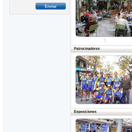
:
Patrocinadores
Exposiciones