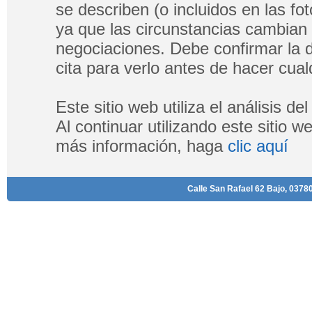
se describen (o incluidos en las fo
ya que las circunstancias cambian
negociaciones. Debe confirmar la di
cita para verlo antes de hacer cualq
Este sitio web utiliza el análisis d
Al continuar utilizando este sitio 
más información, haga
clic aquí
Calle San Rafael 62 Bajo, 03780