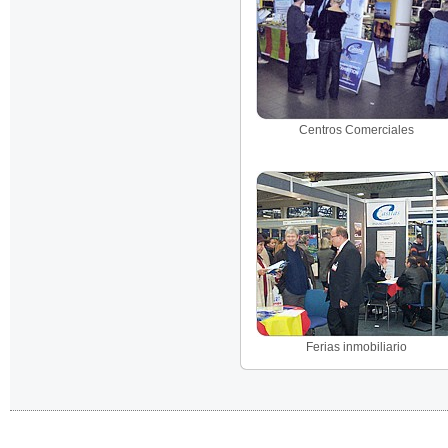
Centros Comerciales
Ferias inmobiliario