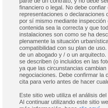
parte de un contrato, y no debe s
financiero o legal. No debe confia
representaciones o declaraciones 
por sí mismo mediante inspección 
contenida sea la correcta y que tod
instalaciones son como se ha descri
plenamente la situación urbanística
compatibilidad con su plan de uso.
de un abogado y / o un arquitecto.
se describen (o incluidos en las fo
ya que las circunstancias cambian
negociaciones. Debe confirmar la di
cita para verlo antes de hacer cualq
Este sitio web utiliza el análisis d
Al continuar utilizando este sitio 