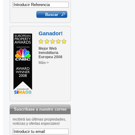
Ganador!
Mejor Web
Inmobiliaria
Europea 2008
Más->
Suscribase a nuestro correo
recibirá las últimas propiedades,
noticias y ofertas especiales!