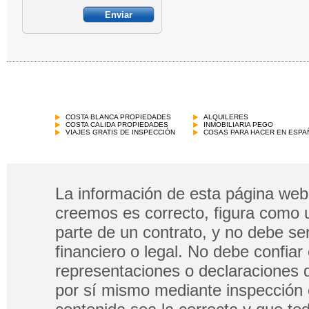
COSTA BLANCA PROPIEDADES
ALQUILERES
COSTA CALIDA PROPIEDADES
INMOBILIARIA PEGO
VIAJES GRATIS DE INSPECCIÓN
COSAS PARA HACER EN ESPA
La información de esta página web 
creemos es correcto, figura como 
parte de un contrato, y no debe s
financiero o legal. No debe confia
representaciones o declaraciones 
por sí mismo mediante inspección 