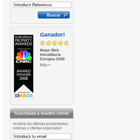
Ganador!
Mejor Web
Inmobiliaria
Europea 2008
Más->
Suscribase a nuestro correo
recibirá las últimas propiedades,
noticias y ofertas especiales!