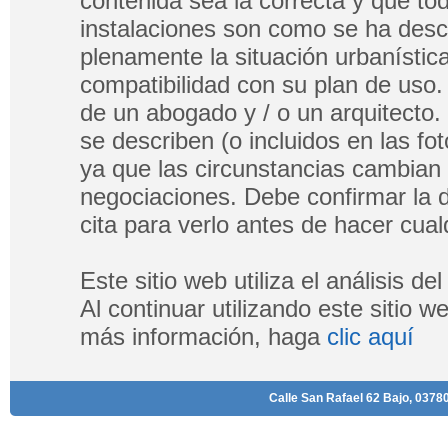
contenida sea la correcta y que tod
instalaciones son como se ha descri
plenamente la situación urbanística
compatibilidad con su plan de uso.
de un abogado y / o un arquitecto.
se describen (o incluidos en las fo
ya que las circunstancias cambian
negociaciones. Debe confirmar la di
cita para verlo antes de hacer cualq
Este sitio web utiliza el análisis d
Al continuar utilizando este sitio 
más información, haga
clic aquí
Calle San Rafael 62 Bajo, 03780